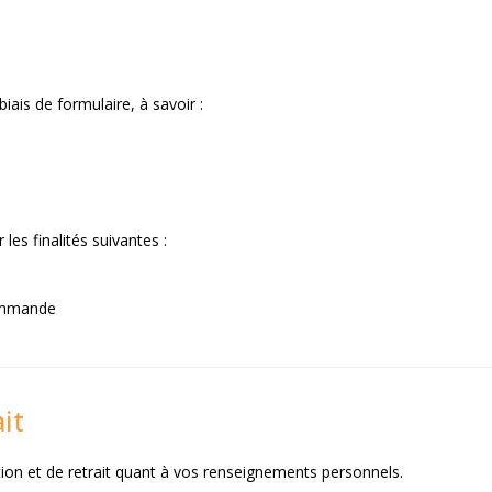
ais de formulaire, à savoir :
les finalités suivantes :
commande
it
ion et de retrait quant à vos renseignements personnels.