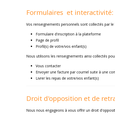
Formulaires et interactivité:
Vos renseignements personnels sont collectés par le bi
Formulaire d'inscription à la plateforme
Page de profil
Profil(s) de votre/vos enfant(s)
Nous utilisons les renseignements ainsi collectés pour 
Vous contacter
Envoyer une facture par courriel suite à une 
Livrer les repas de votre/vos enfant(s)
Droit d'opposition et de retra
Nous nous engageons à vous offrir un droit d'opposit