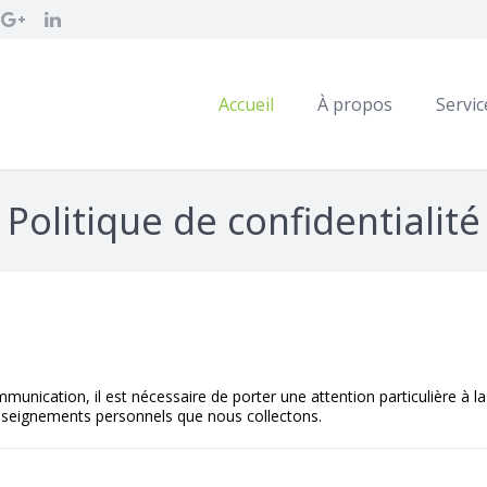
Accueil
À propos
Servic
Politique de confidentialité
ication, il est nécessaire de porter une attention particulière à la 
enseignements personnels que nous collectons.