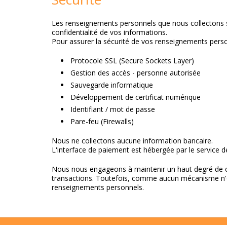
Les renseignements personnels que nous collectons s
confidentialité de vos informations.
Pour assurer la sécurité de vos renseignements pers
Protocole SSL (Secure Sockets Layer)
Gestion des accès - personne autorisée
Sauvegarde informatique
Développement de certificat numérique
Identifiant / mot de passe
Pare-feu (Firewalls)
Nous ne collectons aucune information bancaire.
L'interface de paiement est hébergée par le service
Nous nous engageons à maintenir un haut degré de con
transactions. Toutefois, comme aucun mécanisme n'off
renseignements personnels.