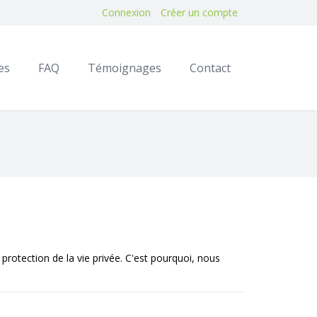
Connexion
Créer un compte
es
FAQ
Témoignages
Contact
protection de la vie privée. C'est pourquoi, nous