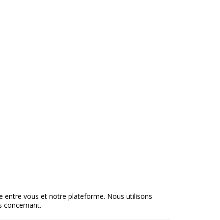
ie entre vous et notre plateforme. Nous utilisons
s concernant.