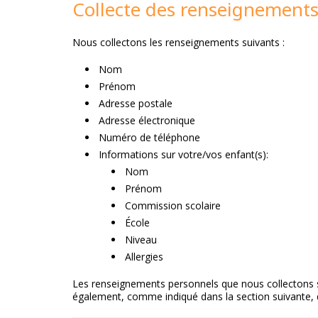
Collecte des renseignement
Nous collectons les renseignements suivants :
Nom
Prénom
Adresse postale
Adresse électronique
Numéro de téléphone
Informations sur votre/vos enfant(s):
Nom
Prénom
Commission scolaire
École
Niveau
Allergies
Les renseignements personnels que nous collectons sont
également, comme indiqué dans la section suivante, d