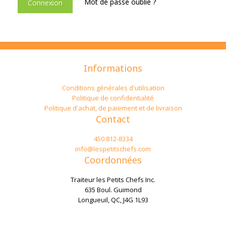
Mot de passe oublié ?
Connexion
Informations
Conditions générales d'utilisation
Politique de confidentialité
Politique d'achat, de paiement et de livraison
Contact
450 812-8334
info@lespetitschefs.com
Coordonnées
Traiteur les Petits Chefs Inc.
635 Boul. Guimond
Longueuil, QC, J4G 1L93